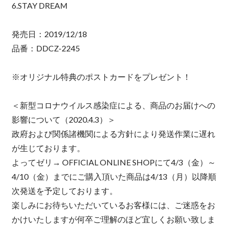
6.STAY DREAM
発売日：2019/12/18
品番：DDCZ-2245
※オリジナル特典のポストカードをプレゼント！
＜新型コロナウイルス感染症による、商品のお届けへの
影響について（2020.4.3）＞
政府および関係諸機関による方針により発送作業に遅れ
が生じております。
よってゼリ→ OFFICIAL ONLINE SHOPにて4/3（金）～
4/10（金）までにご購入頂いた商品は4/13（月）以降順
次発送を予定しております。
楽しみにお待ちいただいているお客様には、ご迷惑をお
かけいたしますが何卒ご理解のほど宜しくお願い致しま