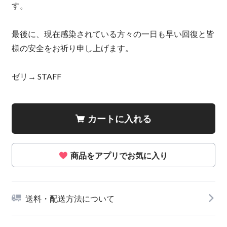
す。
最後に、現在感染されている方々の一日も早い回復と皆
様の安全をお祈り申し上げます。
ゼリ→ STAFF
カートに入れる
商品をアプリでお気に入り
送料・配送方法について