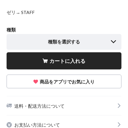
ゼリ→ STAFF
種類
種類を選択する
カートに入れる
商品をアプリでお気に入り
送料・配送方法について
お支払い方法について