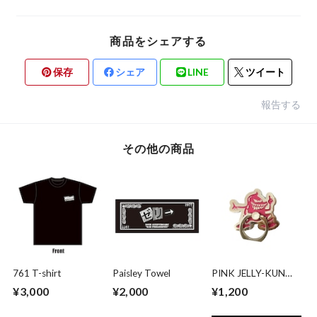
商品をシェアする
保存
シェア
LINE
ツイート
報告する
その他の商品
761 T-shirt
Paisley Towel
PINK JELLY-KUN
Smartphone Ring
¥3,000
¥2,000
¥1,200