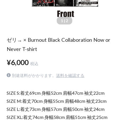
1
| 2
ゼリ→ × Burnout Black Collaboration Now or
Never T-shirt
¥6,000
税込
別途送料がかかります。
送料を確認する
SIZE S:着丈69cm 身幅52cm 肩幅47cm 袖丈22cm
SIZE M:着丈70cm 身幅55cm 肩幅48cm 袖丈23cm
SIZE L:着丈73cm 身幅57cm 肩幅50cm 袖丈24cm
SIZE XL:着丈74cm 身幅58cm 肩幅51cm 袖丈25cm